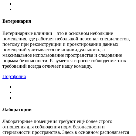
Ветеринария
Ветеринарные клиники – это в основном небольшие
помещения, где работает небольшой персонал специалистов,
поэтому при реконструкции и проектировании данных
помещений учитывается не индивидуальность, а
максимальное использование пространства и следование
нормам безопасности. Разумеется строгое соблюдение этих
требований всегда отличает нашу команду.
Портфолио
Лаборатории
Лабораторные помещения требуют ещё более строго
отношения для соблюдения норм безопасности и
стерильности пространства. Здесь в основном располагается