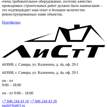
очень требовательное оборудование, поэтому качество
проводимых строительных работ должно быть наивысшим –
это подтверждает наш опыт и большое количество
реконструированных нами объектов.
Портфолио
443008, г. Самара, ул. Калинина, д. 4а, оф. 29-1
443008, г. Самара, ул. Калинина, д. 4а, оф. 29-1
пн - пт
9:00 – 18:00
пн - пт 9:00 – 18:00
+7 846 244 43 16
+7 846 244 43 26
mail@listt63.ru