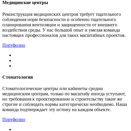
Медицинские центры
Реконструкция медицинских центров требует тщательного
соблюдения норм безопасности и особенно тщательного
планирования вентиляции и защищенности от внешнего
воздействия среды. У нас большой опыт и умелая команда
настоящих профессионалов для таких масштабных проектов.
Портфолио
Стоматология
Стоматологические центры или кабинеты сродни
медицинским центрам, только по масштабу иногда уступают,
но требования к проектированию и строительству такие же
строгие и соблюдать нормы категорически необходимо. Наша
команда подтверждает эту истину на каждом объекте.
Портфолио