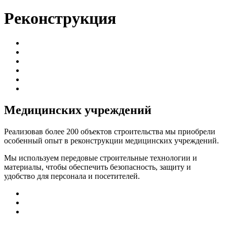
Реконструкция
Медицинских учреждений
Реализовав более 200 объектов строительства мы приобрели
особенный опыт в реконструкции медицинских учреждений.
Мы используем передовые строительные технологии и
материалы, чтобы обеспечить безопасность, защиту и
удобство для персонала и посетителей.