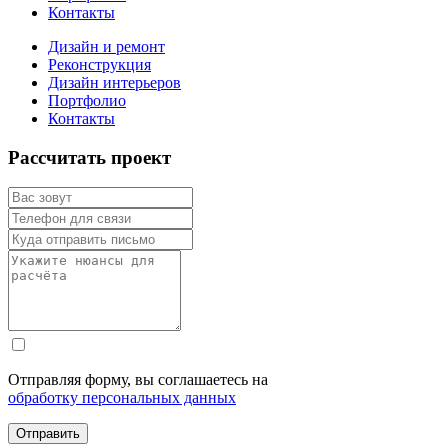
Контакты
Дизайн и ремонт
Реконструкция
Дизайн интерьеров
Портфолио
Контакты
Рассчитать проект
Отправляя форму, вы соглашаетесь на
обработку персональных данных
Отправить